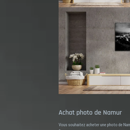
Achat photo de Namur
Vous souhaitez acheter une photo de Namur