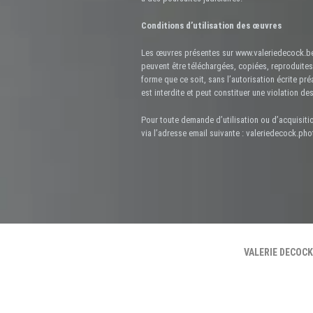
Conditions d’utilisation des œuvres
Les œuvres présentes sur www.valeriedecock.be
peuvent être téléchargées, copiées, reproduites,
forme que ce soit, sans l’autorisation écrite pré
est interdite et peut constituer une violation des
Pour toute demande d’utilisation ou d’acquisiti
via l’adresse email suivante : valeriedecock.p
VALERIE DECOCK