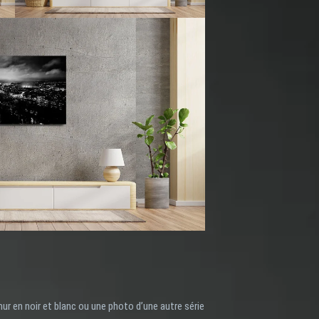
 en noir et blanc ou une photo d’une autre série