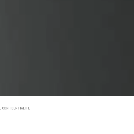
E CONFIDENTIALITÉ