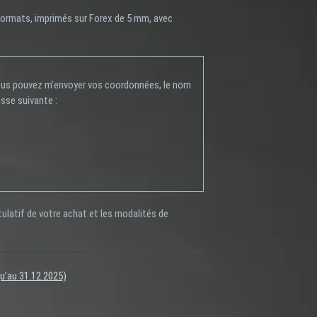
 formats, imprimés sur Forex de 5 mm, avec
vous pouvez m’envoyer vos coordonnées, le nom
esse suivante :
tulatif de votre achat et les modalités de
qu’au 31.12.2025)