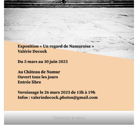
Exposition en cours